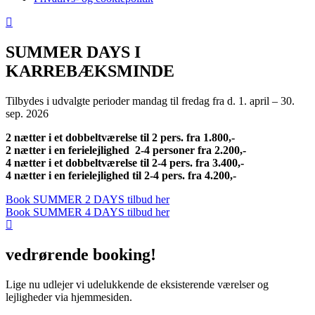
SUMMER DAYS I
KARREBÆKSMINDE
Tilbydes i udvalgte perioder mandag til fredag fra d. 1. april – 30.
sep. 2026
2 nætter i et dobbeltværelse til 2 pers. fra 1.800,-
2 nætter i en ferielejlighed 2-4 personer fra 2.200,-
4 nætter i et dobbeltværelse til 2-4 pers. fra 3.400,-
4 nætter i en ferielejlighed til 2-4 pers. fra 4.200,-
Book SUMMER 2 DAYS tilbud her
Book SUMMER 4 DAYS tilbud her
vedrørende booking!
Lige nu udlejer vi udelukkende de eksisterende værelser og
lejligheder via hjemmesiden.