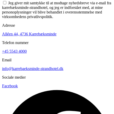
Jeg giver mit samtykke til at modtage nyhedsbreve via e-mail fra
karrebæksminde-strandhotel, og jeg er indforstået med, at mine
personoplysninger vil blive behandlet i overensstemmelse med
virksomhedens privatlivspolitik.
Adresse
Alléen 44,
4736 Karrebæksminde
Telefon nummer
+45 5543 4000
Email
info@karrebaeksminde-strandhotel.dk
Sociale medier
Facebook