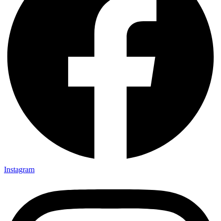
Instagram