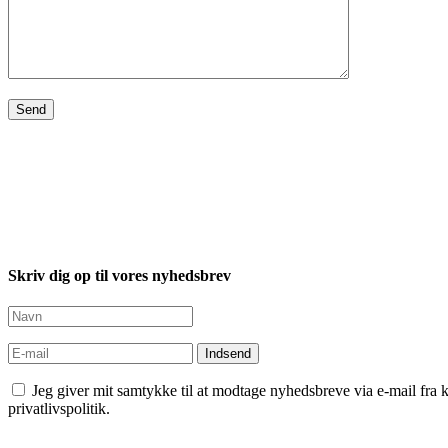
Skriv dig op til vores nyhedsbrev
Indsend
Jeg giver mit samtykke til at modtage nyhedsbreve via e-mail fra 
privatlivspolitik.