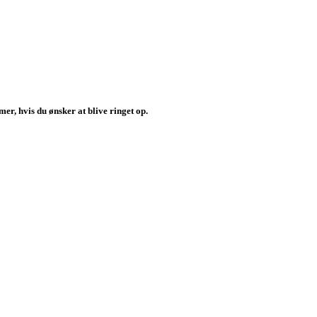
er, hvis du ønsker at blive ringet op.