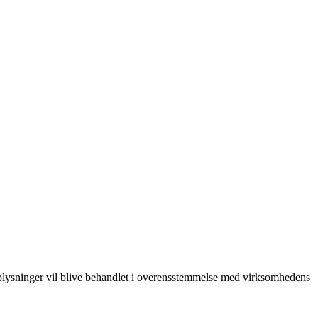
oplysninger vil blive behandlet i overensstemmelse med virksomhedens