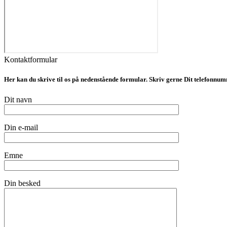
Kontaktformular
Her kan du skrive til os på nedenstående formular. Skriv gerne Dit telefonnumm
Dit navn
Din e-mail
Emne
Din besked