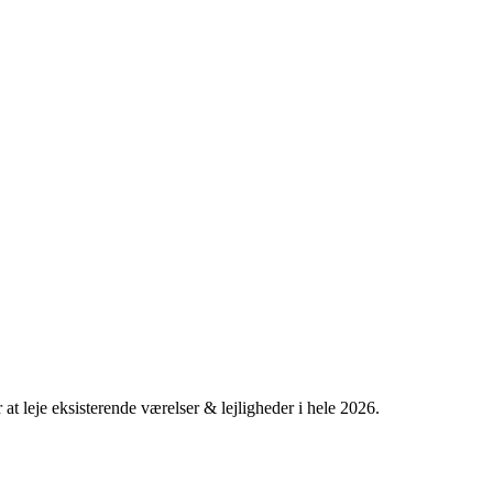
t leje eksisterende værelser & lejligheder i hele 2026.