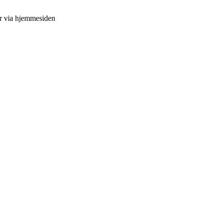
er via hjemmesiden