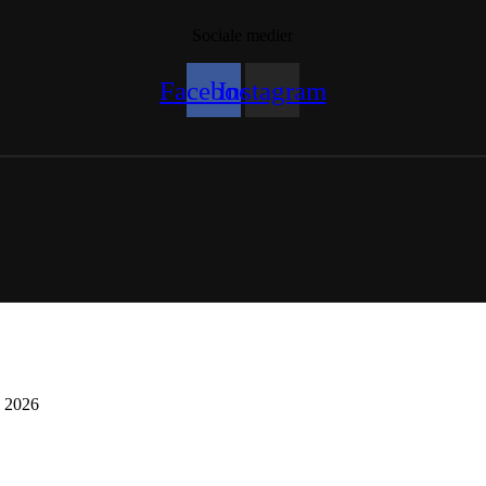
Sociale medier
Facebook
Instagram
. 2026